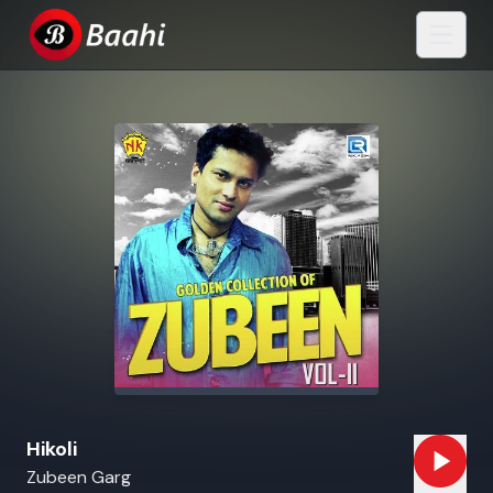
Hikoli
Zubeen Garg