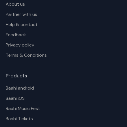
About us
Partner with us
Help & contact
Feedback
Privacy policy
Terms & Conditions
Products
Baahi android
Baahi iOS
Baahi Music Fest
Baahi Tickets